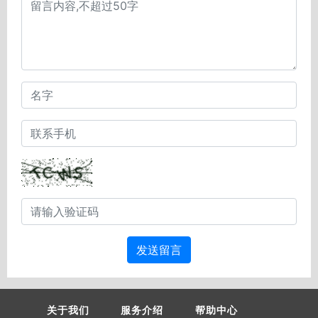
发送留言
关于我们
服务介绍
帮助中心