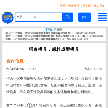
登录
|
免费注册
| 英文网（出口网）
发布
强束模具，螺栓成型模具
合作信息
发布时间: 2022-05-17
点击: 103822
作为一家中国精密模具研发制造企业，太仓明澔一直致力于推动
中国精密钨钢模具业的发展，是国内精密冷镦冷挤压、温镦、热
锻模具、汽车紧固件模具领域的技术领跑者和领先制造商。

主导产品有：①汽车紧固件模具、多工位螺栓成型模具、高强