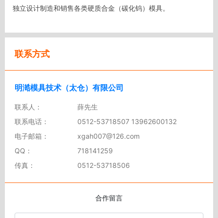
独立设计制造和销售各类硬质合金（碳化钨）模具。
联系方式
明澔模具技术（太仓）有限公司
联系人：
薛先生
联系电话：
0512-53718507 13962600132
电子邮箱：
xgah007@126.com
QQ：
718141259
传真：
0512-53718506
合作留言