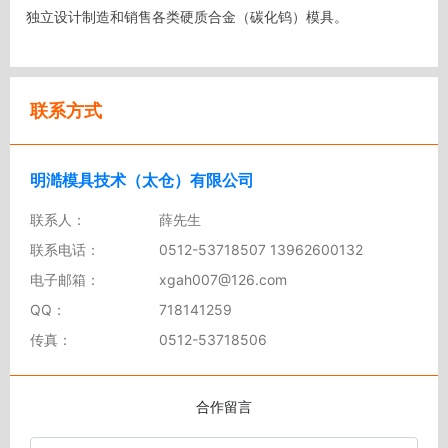
独立设计制造和销售各类硬质合金（碳化钨）模具。
联系方式
明澔模具技术（太仓）有限公司
联系人：
薛先生
联系电话：
0512-53718507 13962600132
电子邮箱：
xgah007@126.com
QQ：
718141259
传真：
0512-53718506
合作留言