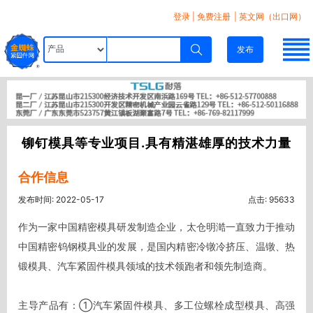
登录
|
免费注册
| 英文网（出口网）
发布
铆钉模具等专业项目.具有精湛雄厚的技术力量
合作信息
发布时间: 2022-05-17
点击: 95633
作为一家中国精密模具研发制造企业，太仓明澔一直致力于推动
中国精密钨钢模具业的发展，是国内精密冷镦冷挤压、温镦、热
锻模具、汽车紧固件模具领域的技术领跑者和领先制造商。

主导产品有：①汽车紧固件模具、多工位螺栓成型模具、高强