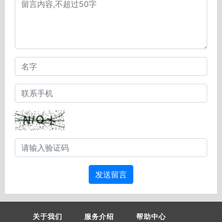
发送留言
关于我们
服务介绍
帮助中心