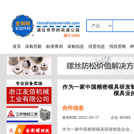
首页
采购导航
标准查询
采购信息
供货信息
找供货商
专业设备卖场
作为一家中国精密模具研发
模具业
合作信息
发布时间: 2022-05-17
点击: 95393
作为一家中国精密模具研发制造企业，