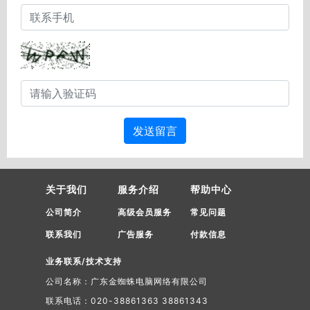
发送留言
关于我们
服务介绍
帮助中心
公司简介
高级会员服务
常见问题
联系我们
广告服务
付款信息
业务联系/技术支持
公司名称：广东金蜘蛛电脑网络有限公司
联系电话：020-38861363 38861343