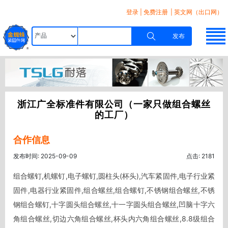
登录
|
免费注册
| 英文网（出口网）
发布
浙江广全标准件有限公司（一家只做组合螺丝
的工厂）
合作信息
发布时间: 2025-09-09
点击: 2181
组合螺钉,机螺钉,电子螺钉,圆柱头(杯头),汽车紧固件,电子行业紧
固件,电器行业紧固件,组合螺丝,组合螺钉,不锈钢组合螺丝,不锈
钢组合螺钉,十字圆头组合螺丝,十一字圆头组合螺丝,凹脑十字六
角组合螺丝,切边六角组合螺丝,杯头内六角组合螺丝,8.8级组合