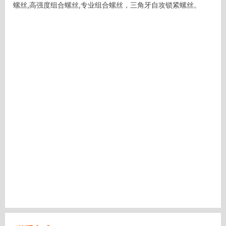
螺丝,高强度组合螺丝,专业组合螺丝，三角牙自攻锁紧螺丝。