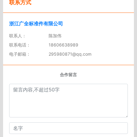
联系方式
浙江广全标准件有限公司
联系人：
陈加伟
联系电话：
18606638989
电子邮箱：
295980871@qq.com
合作留言