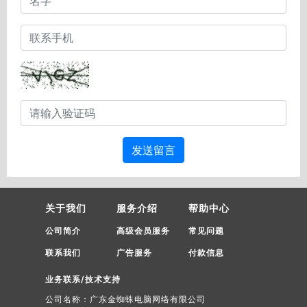
发送留言
关于我们
服务介绍
帮助中心
公司简介
高级会员服务
常见问题
联系我们
广告服务
付款信息
业务联系/技术支持
公司名称：广东金蜘蛛电脑网络有限公司