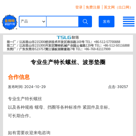
登录
|
免费注册
| 英文网（出口网）
发布
专业生产特长螺丝、波形垫圈
合作信息
发布时间: 2024-10-29
点击: 39257
专业生产特长螺丝 

以及各种规格 螺母、挡圈等各种标准件 紧固件及非标。 

可长期合作。 

如有需要欢迎来电咨询