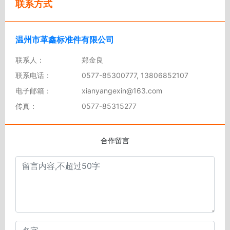
联系方式
温州市革鑫标准件有限公司
联系人：
郑金良
联系电话：
0577-85300777, 13806852107
电子邮箱：
xianyangexin@163.com
传真：
0577-85315277
合作留言