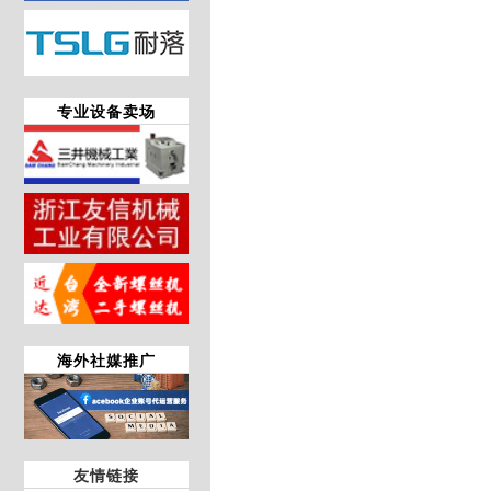
专业设备卖场
海外社媒推广
友情链接