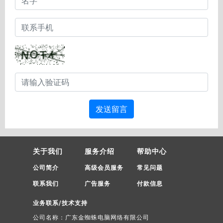
发送留言
关于我们
服务介绍
帮助中心
公司简介
高级会员服务
常见问题
联系我们
广告服务
付款信息
业务联系/技术支持
公司名称：广东金蜘蛛电脑网络有限公司