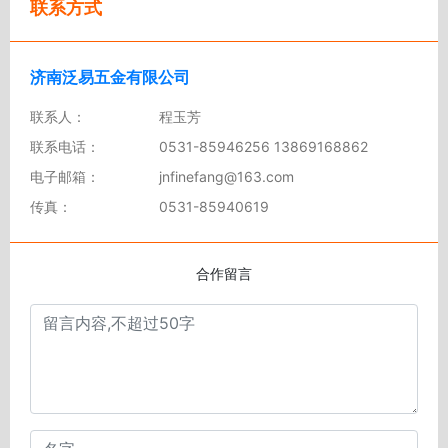
联系方式
济南泛易五金有限公司
联系人：
程玉芳
联系电话：
0531-85946256 13869168862
电子邮箱：
jnfinefang@163.com
传真：
0531-85940619
合作留言