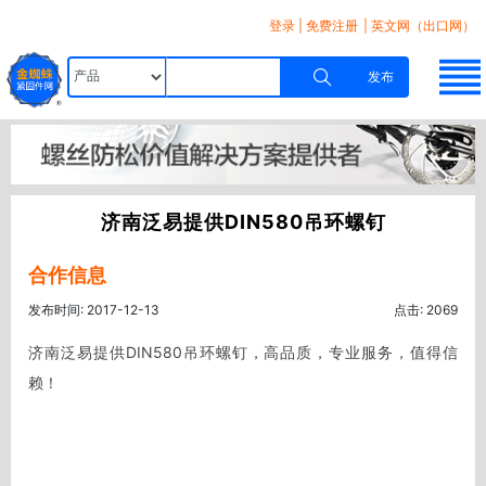
登录
|
免费注册
| 英文网（出口网）
发布
济南泛易提供DIN580吊环螺钉
合作信息
发布时间: 2017-12-13
点击: 2069
济南泛易提供DIN580吊环螺钉，高品质，专业服务，值得信
赖！