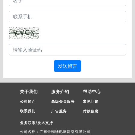
发送留言
关于我们
服务介绍
帮助中心
公司简介
高级会员服务
常见问题
联系我们
广告服务
付款信息
业务联系/技术支持
公司名称：广东金蜘蛛电脑网络有限公司