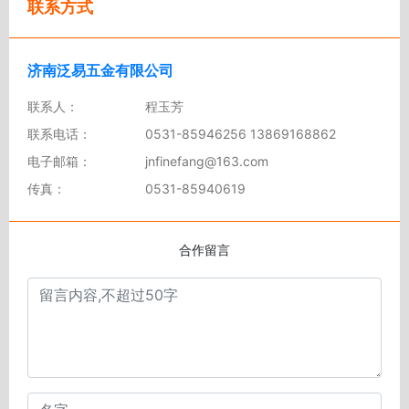
联系方式
济南泛易五金有限公司
联系人：
程玉芳
联系电话：
0531-85946256 13869168862
电子邮箱：
jnfinefang@163.com
传真：
0531-85940619
合作留言