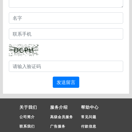
发送留言
关于我们
服务介绍
帮助中心
公司简介
高级会员服务
常见问题
联系我们
广告服务
付款信息