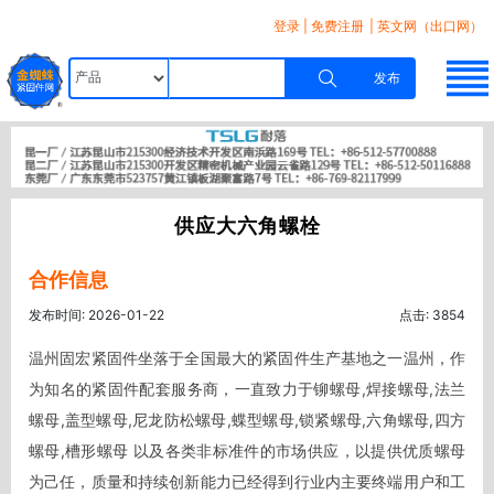
登录
|
免费注册
| 英文网（出口网）
发布
供应大六角螺栓
合作信息
发布时间: 2026-01-22
点击: 3854
温州固宏紧固件坐落于全国最大的紧固件生产基地之一温州，作
为知名的紧固件配套服务商，一直致力于铆螺母,焊接螺母,法兰
螺母,盖型螺母,尼龙防松螺母,蝶型螺母,锁紧螺母,六角螺母,四方
螺母,槽形螺母 以及各类非标准件的市场供应，以提供优质螺母
为己任，质量和持续创新能力已经得到行业内主要终端用户和工