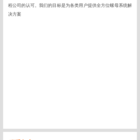
程公司的认可。我们的目标是为各类用户提供全方位螺母系统解
决方案