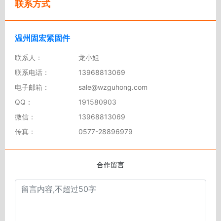
联系方式
温州固宏紧固件
联系人：
龙小姐
联系电话：
13968813069
电子邮箱：
sale@wzguhong.com
QQ：
191580903
微信：
13968813069
传真：
0577-28896979
合作留言