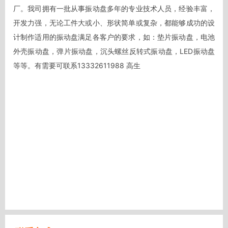
厂。我司拥有一批从事振动盘多年的专业技术人员，经验丰富，
开发力强，无论工件大或小、形状简单或复杂，都能够成功的设
计制作适用的振动盘满足各客户的要求，如：垫片振动盘，电池
外壳振动盘，弹片振动盘，沉头螺丝反转式振动盘，LED振动盘
等等。有需要可联系13332611988 高生