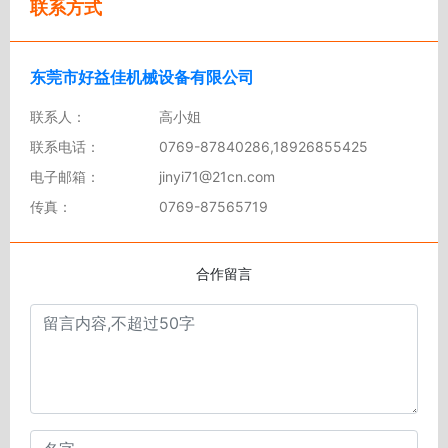
联系方式
东莞市好益佳机械设备有限公司
联系人：
高小姐
联系电话：
0769-87840286,18926855425
电子邮箱：
jinyi71@21cn.com
传真：
0769-87565719
合作留言