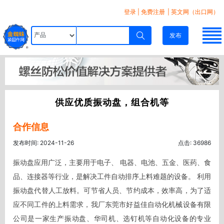
登录
|
免费注册
| 英文网（出口网）
发布
供应优质振动盘，组合机等
合作信息
发布时间: 2024-11-26
点击: 36986
振动盘应用广泛，主要用于电子、 电器、电池、五金、医药、食
品、连接器等行业，是解决工件自动排序上料难题的设备。 利用
振动盘代替人工放料。可节省人员、节约成本，效率高，为了适
应不同工件的上料需求，我厂东莞市好益佳自动化机械设备有限
公司是一家生产振动盘、华司机、选钉机等自动化设备的专业