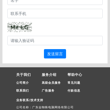
发送留言
关于我们
服务介绍
帮助中心
公司简介
高级会员服务
常见问题
联系我们
广告服务
付款信息
业务联系/技术支持
公司名称：广东金蜘蛛电脑网络有限公司