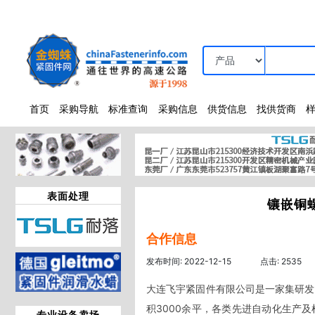
首页
采购导航
标准查询
采购信息
供货信息
找供货商
表面处理
镶嵌铜
合作信息
发布时间: 2022-12-15
点击: 2535
大连飞宇紧固件有限公司是一家集研发
积3000余平，各类先进自动化生产
专业设备卖场