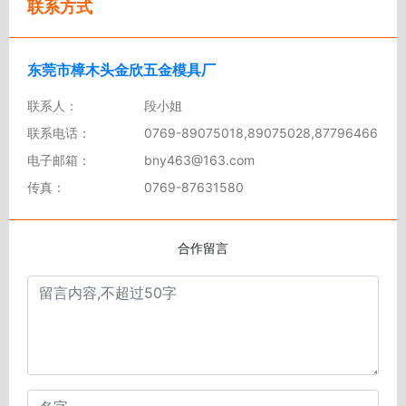
联系方式
东莞市樟木头金欣五金模具厂
联系人：
段小姐
联系电话：
0769-89075018,89075028,87796466
电子邮箱：
bny463@163.com
传真：
0769-87631580
合作留言