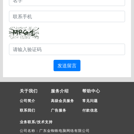
发送留言
关于我们
服务介绍
帮助中心
公司简介
高级会员服务
常见问题
联系我们
广告服务
付款信息
业务联系/技术支持
公司名称：广东金蜘蛛电脑网络有限公司