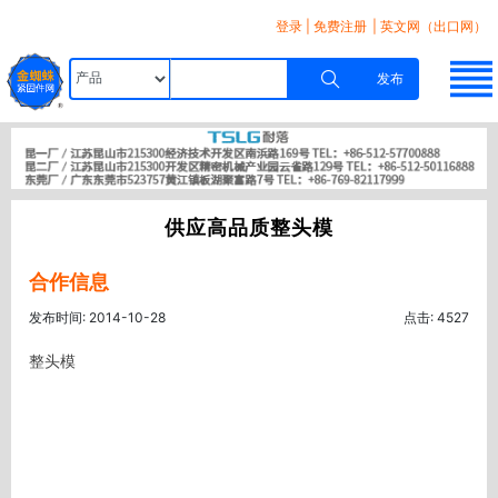
登录
|
免费注册
| 英文网（出口网）
发布
供应高品质整头模
合作信息
发布时间: 2014-10-28
点击: 4527
整头模