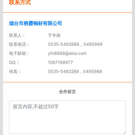
联系方式
烟台市栖霞铜材有限公司
联系人：
于丰南
联系电话：
0535-5492888，5495999
电子邮箱：
yfn8888@sina.com
QQ：
1067168977
传真：
0535-5492288，5495988
合作留言