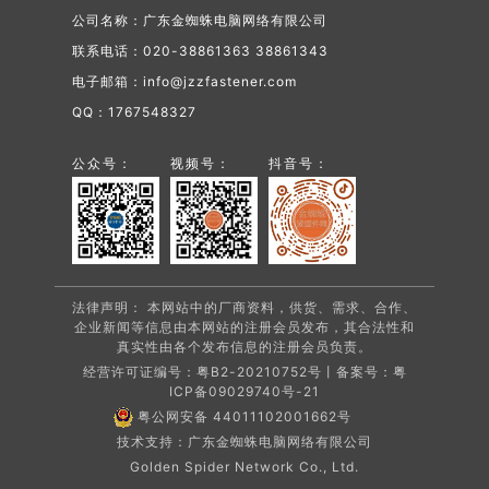
公司名称：广东金蜘蛛电脑网络有限公司
联系电话：020-38861363 38861343
电子邮箱：info@jzzfastener.com
QQ：1767548327
公众号：
视频号：
抖音号：
法律声明： 本网站中的厂商资料，供货、需求、合作、
企业新闻等信息由本网站的注册会员发布，其合法性和
真实性由各个发布信息的注册会员负责。
经营许可证编号：粤B2-20210752号丨备案号：
粤
ICP备09029740号-21
粤公网安备 44011102001662号
技术支持：广东金蜘蛛电脑网络有限公司
Golden Spider Network Co., Ltd.