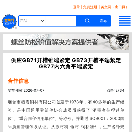
登录
|
免费注册
| 英文网（出口网）
发布
供应GB71开槽锥端紧定 GB73开槽平端紧定
GB77内六角平端紧定
合作信息
发布时间: 2026-07-07
点击: 2734
烟台市栖霞铜材有限公司创建于1978年，有40多年的生产经
验。是中国通用零部件协会成员后获得了“消费者信得过单
位”、“重合同守信用单位”、等称号。并通过ISO9001：2000国
际质量管理体系认证。从原材料-铜材-铜标准件，生产各种规