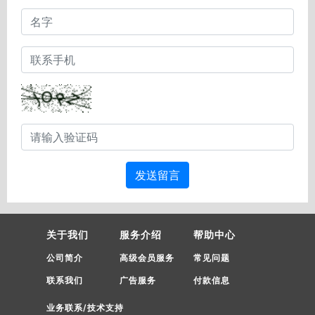
发送留言
关于我们
服务介绍
帮助中心
公司简介
高级会员服务
常见问题
联系我们
广告服务
付款信息
业务联系/技术支持