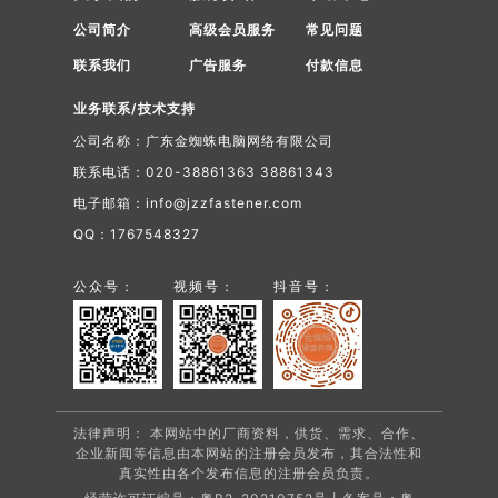
公司简介
高级会员服务
常见问题
联系我们
广告服务
付款信息
业务联系/技术支持
公司名称：广东金蜘蛛电脑网络有限公司
联系电话：020-38861363 38861343
电子邮箱：info@jzzfastener.com
QQ：1767548327
公众号：
视频号：
抖音号：
法律声明： 本网站中的厂商资料，供货、需求、合作、
企业新闻等信息由本网站的注册会员发布，其合法性和
真实性由各个发布信息的注册会员负责。