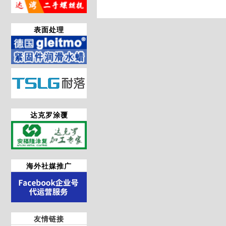
表面处理
达克罗涂覆
海外社媒推广
友情链接