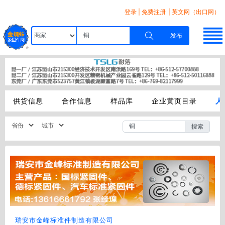
登录
|
免费注册
| 英文网（出口网）
发布
供货信息
合作信息
样品库
企业黄页目录
人
搜索
瑞安市金峰标准件制造有限公司