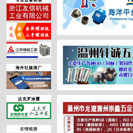
海外社媒推广
达克罗涂覆
友情链接