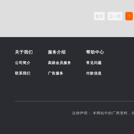
首页
上一页
1
关于我们
服务介绍
帮助中心
公司简介
高级会员服务
常见问题
联系我们
广告服务
付款信息
法律声明： 本网站中的厂商资料，