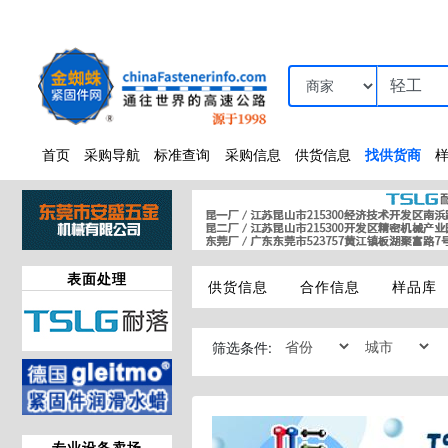
首页
采购导航
标准查询
采购信息
供货信息
找供货商
表面处理
供货信息
合作信息
样品库
筛选条件:
专业设备卖场