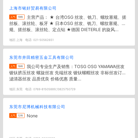
上海市铭好贸易有限公司
主营产品： ★ 台湾OSG 丝攻、铣刀、螺纹塞规、搓
人气
19年
丝板、滚丝轮、板牙 ★ 日本OSG 丝攻、铣刀、螺纹塞规、环
规、搓丝板、滚丝轮、定点钻 ★德国 DIETERLE 的旋风...
地区:
上海
电话:
021-50562651
东莞市井田精密五金工具有限公司
我公司专业生产及销售：TOSG OSG YAMAWA丝攻
人气
16年
镀钛挤压丝攻 螺旋丝攻 先端丝攻 镀钛螺帽丝攻 非标丝攻订做
滤清器丝攻 品质优良 价格优惠 质量...
地区:
东莞
电话:
0769-81505889,13825750729
东莞市尼博机械科技有限公司
None
人气
12年