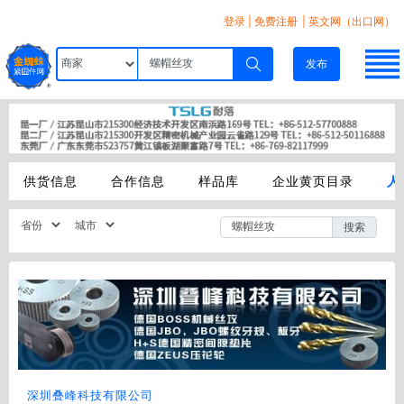
登录
|
免费注册
| 英文网（出口网）
发布
供货信息
合作信息
样品库
企业黄页目录
人
搜索
深圳叠峰科技有限公司