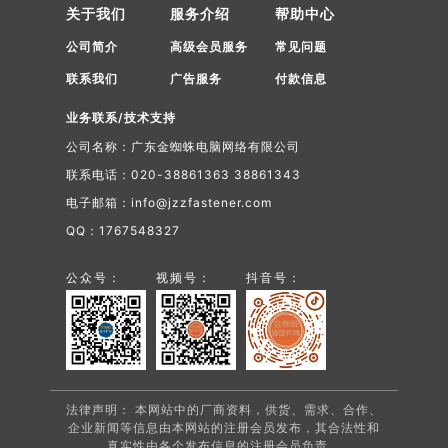
关于我们
服务介绍
帮助中心
公司简介
高级会员服务
常见问题
联系我们
广告服务
付款信息
业务联系/技术支持
公司名称：广东金蜘蛛电脑网络有限公司
联系电话：020-38861363 38861343
电子邮箱：info@jzzfastener.com
QQ：1767548327
公众号：
视频号：
抖音号：
法律声明： 本网站中的厂商资料，供货、需求、合作、
企业新闻等信息由本网站的注册会员发布，其合法性和
真实性由各个发布信息的注册会员负责。