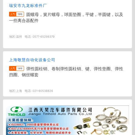
瑞安市九龙标准件厂
圆螺母，簧片螺母，球面垫圈，平键，半圆键，以及
人气
19年
一些离合器配件
地区:
温州
电话:
0577-65298379
上海敬慧自动化设备公司
弹性圆柱销、卷制弹性圆柱销、键、弹性垫圈、弹性
人气
14年
挡圈、钢丝螺套
地区:
上海
电话:
021-60538826