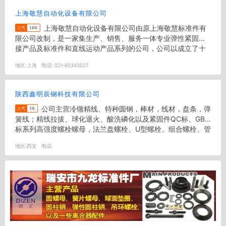
上海敬慧自动化设备有限公司
上海敬慧自动化设备有限公司由原上海敬慧标准件有
人气
14年
限公司改制，是一家集生产、销售、服务一体专业弹性紧固连
接产品及标准件和直线运动产品系列的公司，公司以成立了十
几年，公司现已发展成多家分...
地区:
上海
电话:
021-60343027
陕西鑫明辰钢科技有限公司
公司主营冷镦精线、特种圆钢，棒材，线材，盘条，弹
人气
1年
簧线；精线拉拔、球化退火、酸洗磷化以及紧固件QC标、GB
标系列高强度螺栓螺母，法兰盘螺栓、U型螺栓、组合螺栓、管
片...
地区:
西安
电话: