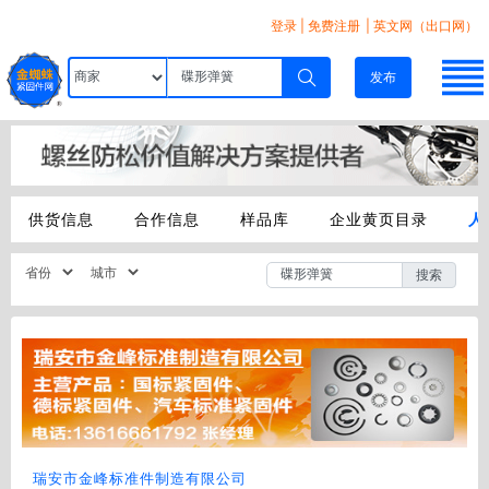
登录
|
免费注册
| 英文网（出口网）
发布
供货信息
合作信息
样品库
企业黄页目录
人
搜索
瑞安市金峰标准件制造有限公司