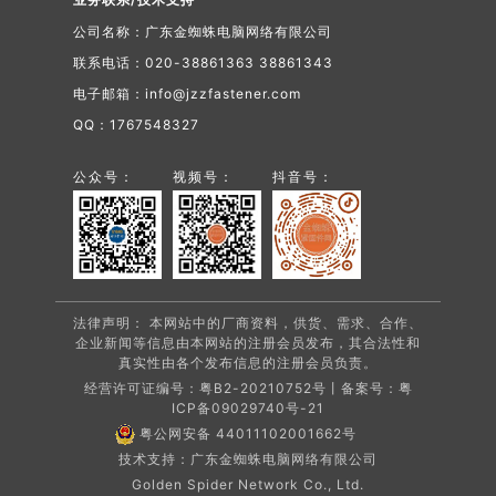
公司名称：广东金蜘蛛电脑网络有限公司
联系电话：020-38861363 38861343
电子邮箱：info@jzzfastener.com
QQ：1767548327
公众号：
视频号：
抖音号：
法律声明： 本网站中的厂商资料，供货、需求、合作、
企业新闻等信息由本网站的注册会员发布，其合法性和
真实性由各个发布信息的注册会员负责。
经营许可证编号：粤B2-20210752号丨备案号：
粤
ICP备09029740号-21
粤公网安备 44011102001662号
技术支持：广东金蜘蛛电脑网络有限公司
Golden Spider Network Co., Ltd.