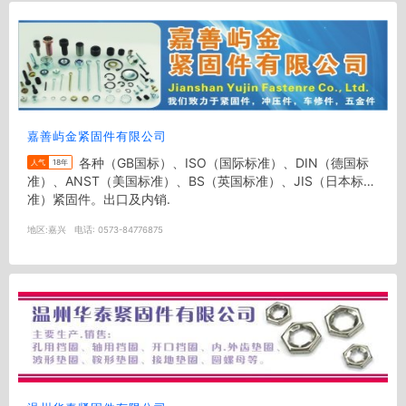
嘉善屿金紧固件有限公司
各种（GB国标）、ISO（国际标准）、DIN（德国标
人气
18年
准）、ANST（美国标准）、BS（英国标准）、JIS（日本标
准）紧固件。出口及内销.
地区:
嘉兴
电话:
0573-84776875