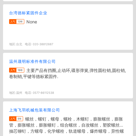
台湾德标紧固件企业
None
人气
13年
地区:
台北
电话:
020-38812687
温州晟明标准件有限公司
主要产品有挡圈,止动环,碟形弹簧,弹性圆柱销,圆柱销,
人气
16年
卷制销,平键等德标紧固件.
地区:
温州
电话:
0577-86112538
上海飞羽机械包装有限公司
螺丝，螺钉，螺母，螺栓，木螺钉，膨胀螺丝，膨胀
人气
5年
管，膨胀螺丝，膨胀螺钉，组合螺丝，自攻螺丝，塑胶螺丝，
抽芯铆钉，方螺母，化学螺栓，轨道螺母，爆炸螺母，异性螺