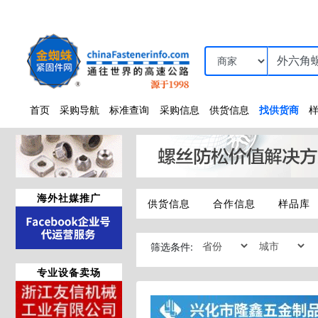
首页
采购导航
标准查询
采购信息
供货信息
找供货商
海外社媒推广
供货信息
合作信息
样品库
筛选条件:
专业设备卖场