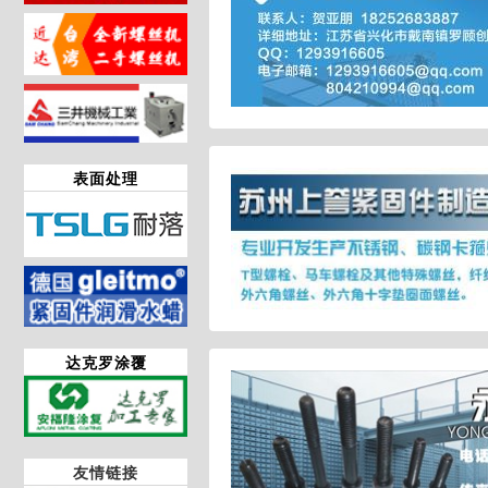
表面处理
达克罗涂覆
友情链接