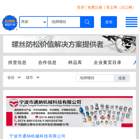
登录
|
免费注册
| 英文网（出口网）
发布
供货信息
合作信息
样品库
企业黄页目录
人
搜索
宁波市通纳机械科技有限公司