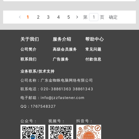
1
2
3
4
5
第
页
确定
关于我们
服务介绍
帮助中心
公司简介
高级会员服务
常见问题
联系我们
广告服务
付款信息
业务联系/技术支持
公司名称：广东金蜘蛛电脑网络有限公司
联系电话：020-38861363 38861343
电子邮箱：info@jzzfastener.com
QQ：1767548327
公众号：
视频号：
抖音号：