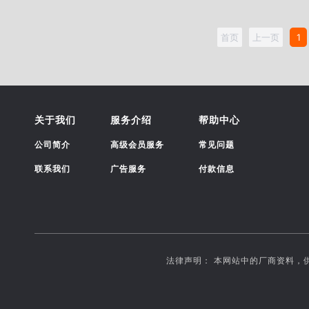
首页
上一页
1
关于我们
服务介绍
帮助中心
公司简介
高级会员服务
常见问题
联系我们
广告服务
付款信息
法律声明： 本网站中的厂商资料，