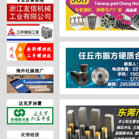
海外社媒推广
达克罗涂覆
友情链接