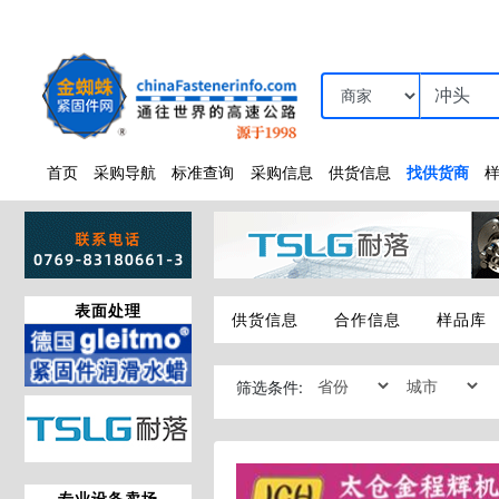
首页
采购导航
标准查询
采购信息
供货信息
找供货商
表面处理
供货信息
合作信息
样品库
筛选条件:
专业设备卖场