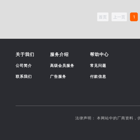
首页
上一页
1
关于我们
服务介绍
帮助中心
公司简介
高级会员服务
常见问题
联系我们
广告服务
付款信息
法律声明： 本网站中的厂商资料，