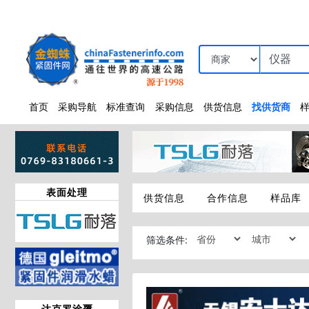
首页
采购导航
标准查询
采购信息
供货信息
找供货商
表面处理
供货信息
合作信息
样品库
筛选条件:
达克罗涂覆