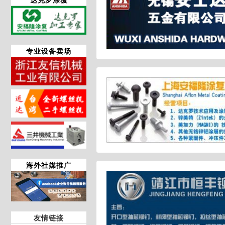
专业设备卖场
海外社媒推广
友情链接