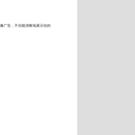
像广告，不但能清晰地展示你的