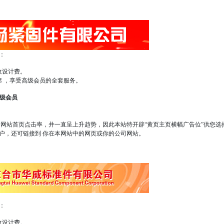
：
收设计费。
 ，享受高级会员的全套服务。
高级会员
站首页点击率，并一直呈上升趋势，因此本站特开辟“黄页主页横幅广告位”供您选
户，还可链接到 你在本网站中的网页或你的公司网站。
：
收设计费。