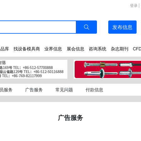
登录
|
发布
信息
样品库
找设备模具商
业界信息
展会信息
咨询系统
杂志期刊
CF
员服务
广告服务
常见问题
付款信息
广告服务