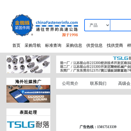
首页
采购导航
标准查询
采购信息
供货信息
找供货商
海外社媒推广
公司简介
联系我们
高级会
表面处理
广告热线：15017513339