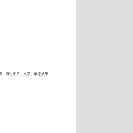
择。通过图片、文字、动态效果