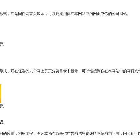
式，在紧固件网首页显示，可以链接到你在本网站中的网页或你的公司网站。
费。
式，可在任选的九个网上黄页分类目录中显示，可以链接到你在本网站中的网页或
费。
会员
的位置，利用文字﹑图片或动态效果把广告的信息传递给网站的访问者，同时还可