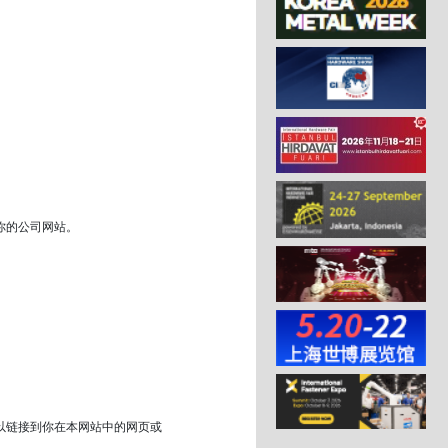
你的公司网站。
以链接到你在本网站中的网页或