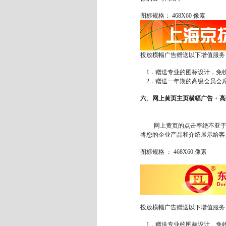
图标规格： 468X60 像素
投放横幅广告赠送以下增值服务
1．赠送专业的图标设计，免
2．赠送一年期的高级会员会席
六、网上黄页主页横幅广告 + 
网上黄页的点击率绝不亚于网
将您的企业产品和介绍展示给客
图标规格 ： 468X60 像素
投放横幅广告赠送以下增值服务
1．赠送专业的图标设计，免