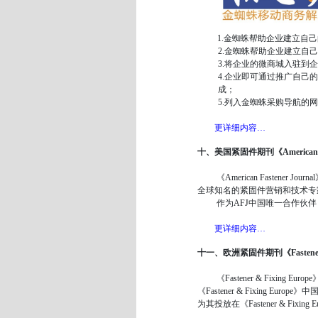
1.金蜘蛛帮助企业建立自己
2.金蜘蛛帮助企业建立自
3.将企业的微商城入驻到
4.企业即可通过推广自
成；
5.列入金蜘蛛采购导航
更详细内容…
十、美国紧固件期刊《American Fas
《American Fastener
全球知名的紧固件营销和技术专
作为AFJ中国唯一合作伙伴
更详细内容…
十一、欧洲紧固件期刊《Fastener & 
《Fastener & Fixin
《Fastener & Fixin
为其投放在《Fastener & Fi