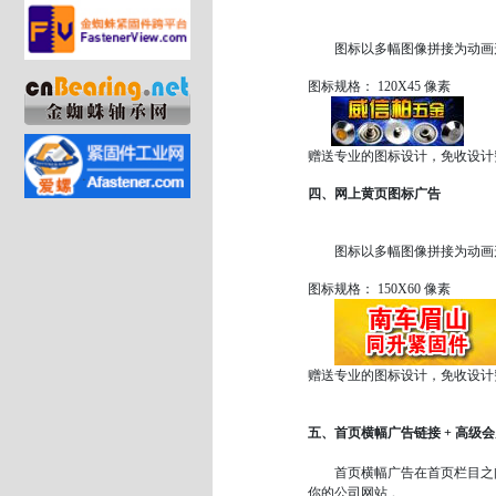
图标以多幅图像拼接为动画形
图标规格： 120X45 像素
赠送专业的图标设计，免收设计
四、网上黄页图标广告
图标以多幅图像拼接为动画形
图标规格： 150X60 像素
赠送专业的图标设计，免收设计
五、首页横幅广告链接 + 高级
首页横幅广告在首页栏目之间
你的公司网站 。