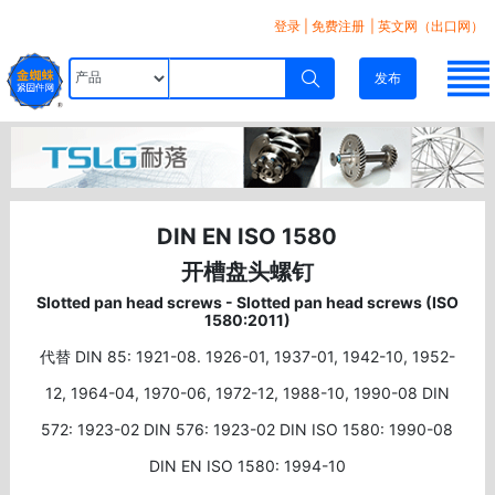
登录
|
免费注册
| 英文网（出口网）
发布
DIN EN ISO 1580
开槽盘头螺钉
Slotted pan head screws - Slotted pan head screws (ISO
1580:2011)
代替 DIN 85: 1921-08. 1926-01, 1937-01, 1942-10, 1952-
12, 1964-04, 1970-06, 1972-12, 1988-10, 1990-08 DIN
572: 1923-02 DIN 576: 1923-02 DIN ISO 1580: 1990-08
DIN EN ISO 1580: 1994-10