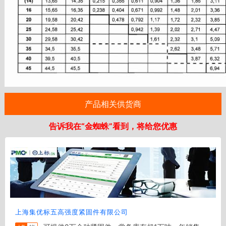
产品相关供货商
告诉我在“金蜘蛛”看到，将给您优惠
上海集优标五高强度紧固件有限公司