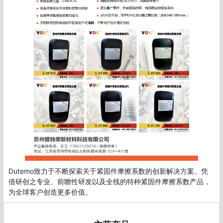
Dutemo致力于不断探索关于紧固件摩擦系数的创新解决方案。凭
借研创之专业、前瞻性研发以及全线的特种紧固件摩擦系数产品，
为全球客户创造更多价值。