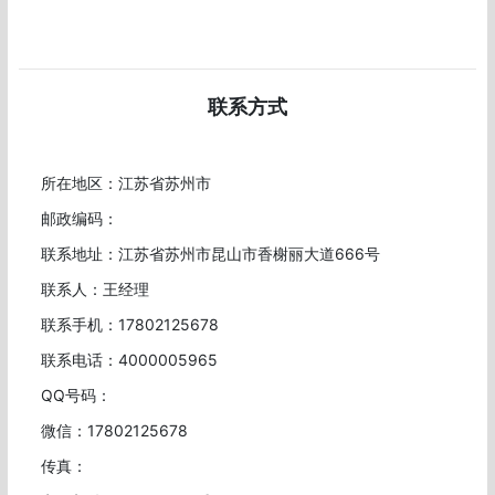
联系方式
所在地区：江苏省苏州市
邮政编码：
联系地址：江苏省苏州市昆山市香榭丽大道666号
联系人：王经理
联系手机：17802125678
联系电话：4000005965
QQ号码：
微信：17802125678
传真：