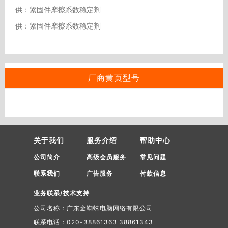
供：紧固件摩擦系数稳定剂
供：紧固件摩擦系数稳定剂
厂商黄页型号
关于我们
服务介绍
帮助中心
公司简介
高级会员服务
常见问题
联系我们
广告服务
付款信息
业务联系/技术支持
公司名称：广东金蜘蛛电脑网络有限公司
联系电话：020-38861363 38861343