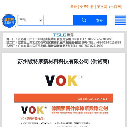
登录
|
免费注册
| 英文网（出口网）
发布
苏州镀特摩新材料科技有限公司 (供货商)