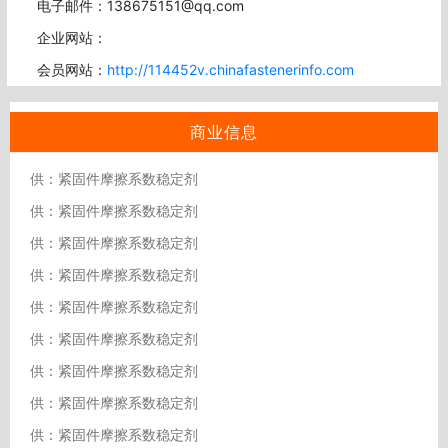
电子邮件：138675151@qq.com
企业网站：
会员网站：
http://114452v.chinafastenerinfo.com
商业信息
供：紧固件摩擦系数稳定剂
供：紧固件摩擦系数稳定剂
供：紧固件摩擦系数稳定剂
供：紧固件摩擦系数稳定剂
供：紧固件摩擦系数稳定剂
供：紧固件摩擦系数稳定剂
供：紧固件摩擦系数稳定剂
供：紧固件摩擦系数稳定剂
供：紧固件摩擦系数稳定剂