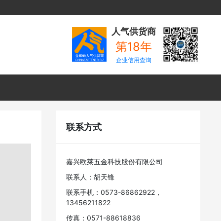
人气供货商
第18年
企业信用查询
联系方式
嘉兴欧莱五金科技股份有限公司
联系人：胡天锋
联系手机：0573-86862922，
13456211822
传真：0571-88618836