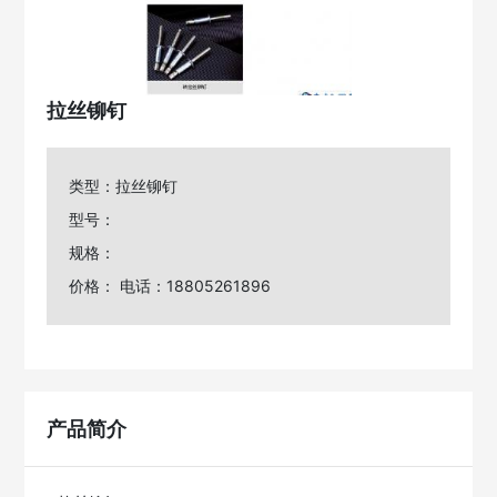
拉丝铆钉
类型：拉丝铆钉
型号：
规格：
价格： 电话：18805261896
产品简介