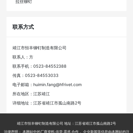
拉丝铆钉
联系方式
靖江市恒丰铆钉制造有限公司
联系人：方
联系手机：0523-84552388
传真：0523-84553033
电子邮箱：huimin.fang@hfrivet.com
所在地区：江苏靖江
详细地址：江苏省靖江市孤山南路2号
靖江市恒丰铆钉制造有限公司 地址：江苏省靖江市孤山南路2号
法律声明： 本网站中的厂商资料,供货,需求,合作， 企业新闻等信息由本网站的注