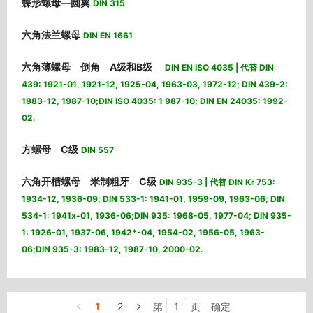
蝶形螺母—圆翼
DIN 315
六角法兰螺母
DIN EN 1661
六角薄螺母 倒角 A级和B级
DIN EN ISO 4035 | 代替 DIN
439: 1921-01, 1921-12, 1925-04, 1963-03, 1972-12; DIN 439-2:
1983-12, 1987-10;DIN ISO 4035: 1 987-10; DIN EN 24035: 1992-
02.
方螺母 C级
DIN 557
六角开槽螺母 米制粗牙 C级
DIN 935-3 | 代替 DIN Kr 753:
1934-12, 1936-09; DIN 533-1: 1941-01, 1959-09, 1963-06; DIN
534-1: 1941x-01, 1936-06;DIN 935: 1968-05, 1977-04; DIN 935-
1: 1926-01, 1937-06, 1942*-04, 1954-02, 1956-05, 1963-
06;DIN 935-3: 1983-12, 1987-10, 2000-02.
1
2
第
页
确定