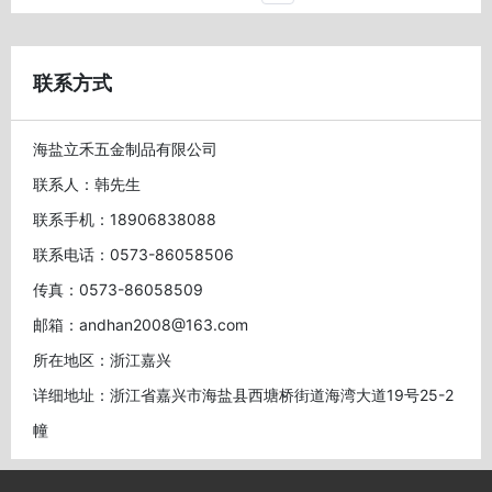
联系方式
海盐立禾五金制品有限公司
联系人：韩先生
联系手机：18906838088
联系电话：0573-86058506
传真：0573-86058509
邮箱：andhan2008@163.com
所在地区：浙江嘉兴
详细地址：浙江省嘉兴市海盐县西塘桥街道海湾大道19号25-2
幢