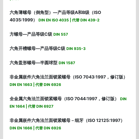
六角薄螺母（倒角型）—产品等级A和B级（ISO
4035:1999）
DIN EN ISO 4035 | 代替 DIN 439-2
方螺母—产品等级C级
DIN 557
六角开槽螺母—产品等级C级
DIN 935-3
六角盖形螺母—半圆球型
DIN 1587
非金属嵌件六角法兰面锁紧螺母（ISO 7043:1997，修订版）
DIN EN 1663 | 代替 DIN 6926
全金属六角法兰面锁紧螺母（ISO 7044:1997，修订版）
DIN
EN 1664 | 代替 DIN 6927
非金属嵌件六角法兰面锁紧螺母－细牙（ISO 12125:1997）
DIN EN 1666 | 代替 DIN 6926