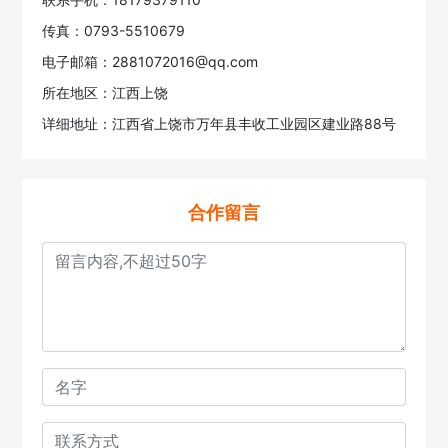
传真：0793-5510679
电子邮箱：2881072016@qq.com
所在地区：江西上饶
详细地址：江西省上饶市万年县丰收工业园区建业路88号
合作留言