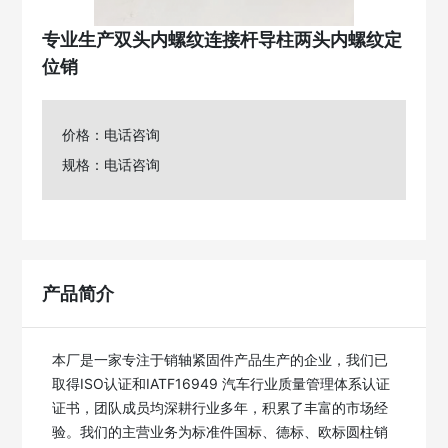
专业生产双头内螺纹连接杆导柱两头内螺纹定
位销
价格：电话咨询
规格：电话咨询
产品简介
本厂是一家专注于销轴紧固件产品生产的企业，我们已
取得ISO认证和IATF16949 汽车行业质量管理体系认证
证书，团队成员均深耕行业多年，积累了丰富的市场经
验。我们的主营业务为标准件国标、德标、欧标圆柱销