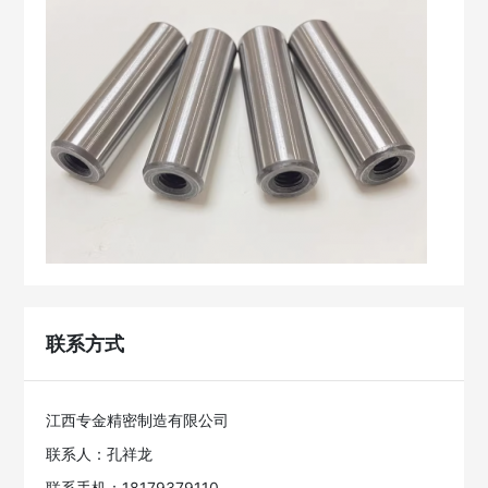
联系方式
江西专金精密制造有限公司
联系人：孔祥龙
联系手机：18179379110