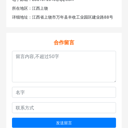
所在地区：江西上饶
详细地址：江西省上饶市万年县丰收工业园区建业路88号
合作留言
发送留言