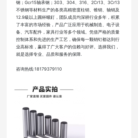
钢；Gcr15轴承钢；303、304、316、2Cr13、3Cr13
不锈钢等材料生产的各类高精密度柱销、锥销、轴销及
12.9級以上圓杯螺釘，团队成员均深耕行业多年，积累
了丰富的市场经验，产品广泛应用于机械制造、电子设
备、汽车配件，家具行业等多个领域。凭借严格的质量
控制体系和先进的生产工艺，确保每一颗销钉都达到行
业高标准，赢得了广大客户的信赖与好评。选择我们，
就是选择专业、品质和服务的保障.

咨询热线:18179379110