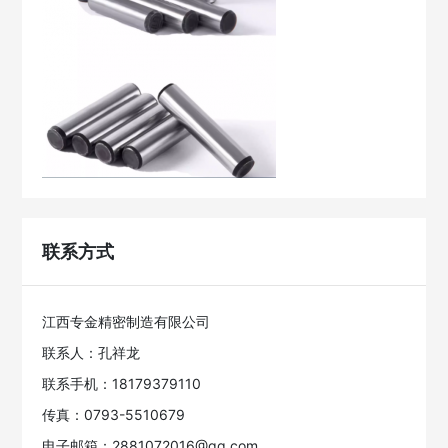
联系方式
江西专金精密制造有限公司
联系人：孔祥龙
联系手机：18179379110
传真：0793-5510679
电子邮箱：2881072016@qq.com