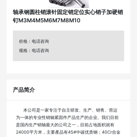
轴承钢圆柱销滚针固定销定位实心销子加硬销
钉M3M4M5M6M7M8M10
价格：电话咨询
规格：电话咨询
产品简介
      本公司是一家专注于自主研发、生产、销售、营运
为一体的专业性销轴紧固件产品生产的企业。我们目前
是国内生产销轴最大的公司之一，目前占地面积就有
24000平方米，主要產品有45#中碳优质钢；40Cr合金