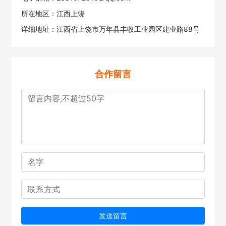
所在地区：江西上饶
详细地址：江西省上饶市万年县丰收工业园区建业路88号
合作留言
发送留言