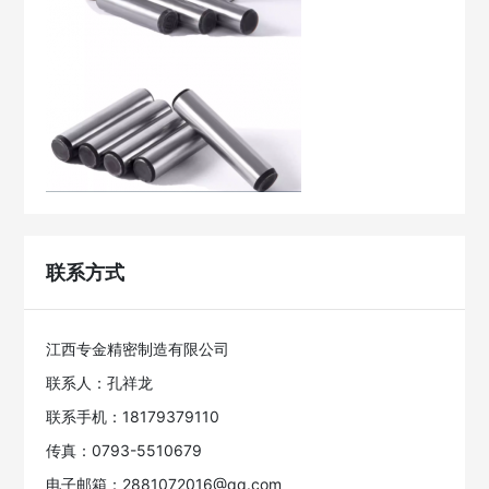
联系方式
江西专金精密制造有限公司
联系人：孔祥龙
联系手机：18179379110
传真：0793-5510679
电子邮箱：2881072016@qq.com