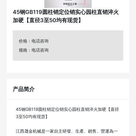
45钢GB119圆柱销定位销实心园柱直销淬火
加硬【直径3至50均有现货】
价格：电话咨询
规格：电话咨询
产品简介
45钢GB119圆柱销定位销实心园柱直销淬火加硬【直径
3至50均有现货】

江西晟金机械是一家自主研發、生產、銷售、營運為一