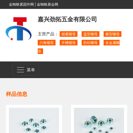
金蜘蛛紧固件网
|
金蜘蛛展会网
嘉兴劲拓五金有限公司
主营产品：
锁紧螺母
盖型螺母
蝶型螺母
六角螺母
开槽螺母
防松螺母
全金属螺
母
菜单
样品信息