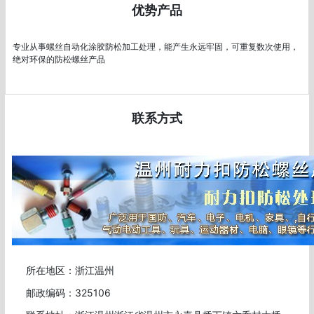
优势产品
专业从事螺丝自动化涂胶防松加工处理，能产生永远牢固，可重复数次使用，
绝对环保的防松螺丝产品
联系方式
所在地区：浙江温州
邮政编码：325106