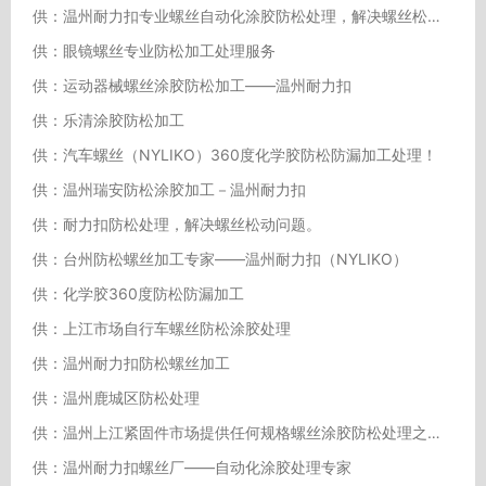
供：温州耐力扣专业螺丝自动化涂胶防松处理，解决螺丝松动问题
供：眼镜螺丝专业防松加工处理服务
供：运动器械螺丝涂胶防松加工——温州耐力扣
供：乐清涂胶防松加工
供：汽车螺丝（NYLIKO）360度化学胶防松防漏加工处理！
供：温州瑞安防松涂胶加工－温州耐力扣
供：耐力扣防松处理，解决螺丝松动问题。
供：台州防松螺丝加工专家——温州耐力扣（NYLIKO）
供：化学胶360度防松防漏加工
供：上江市场自行车螺丝防松涂胶处理
供：温州耐力扣防松螺丝加工
供：温州鹿城区防松处理
供：温州上江紧固件市场提供任何规格螺丝涂胶防松处理之服务。
供：温州耐力扣螺丝厂——自动化涂胶处理专家