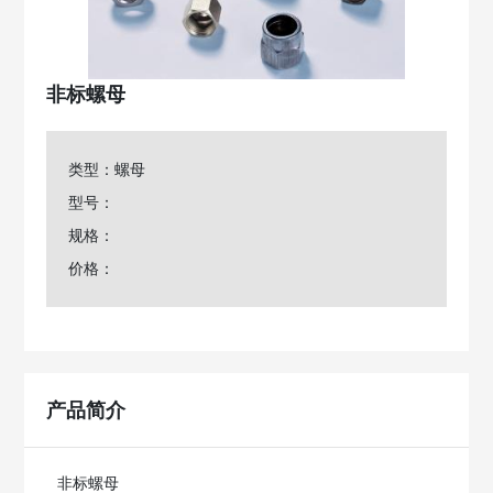
非标螺母
类型：螺母
型号：
规格：
价格：
产品简介
非标螺母