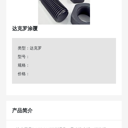
达克罗涂覆
类型：达克罗
型号：
规格：
价格：
产品简介