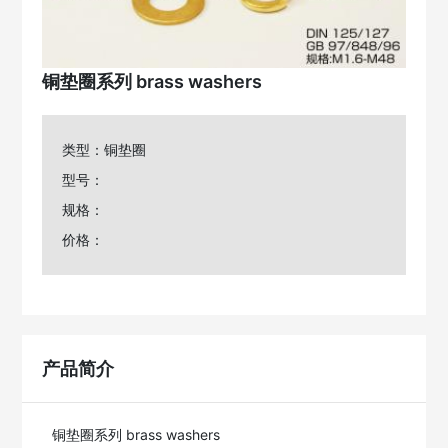
铜垫圈系列 brass washers
类型：铜垫圈
型号：
规格：
价格：
产品简介
铜垫圈系列 brass washers
