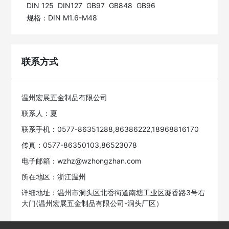
DIN 125  DIN127  GB97  GB848  GB96  

规格：DIN M1.6-M48
联系方式
温州宏展五金制品有限公司
联系人：夏
联系手机：0577-86351288,86386222,18968816170
传真：0577-86350103,86523078
电子邮箱：wzhz@wzhongzhan.com
所在地区：浙江温州
详细地址：温州市洞头区北岙街道南塘工业区凝香路3号右
大门(温州宏展五金制品有限公司-洞头厂区）