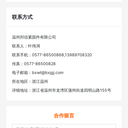
联系方式
温州邦信紧固件有限公司
联系人：叶伟泂
联系手机：0577-86500868,13989708320
传真：0577-86500828
电子邮箱：bxwt@bxjgj.com
所在地区：浙江温州
详细地址：浙江省温州市龙湾区蒲州街道四明山路155号
合作留言