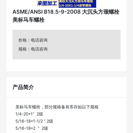
ASME/ANSI B18.5-9-2008 大沉头方颈螺栓
美标马车螺栓
价格：电话咨询
规格：电话咨询
产品简介
美标马车螺栓，部分规格备有库存如以下规格

1/4-20*1“  2级

5/16-18*1-1/2 ” 2级

5/16-18*2  “  2级
