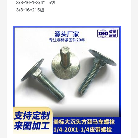
3/8-16*1-3/4”   5级
