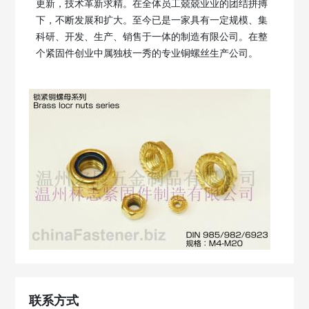
更新，技术革新求精。在全体员工兢兢业业的团结拼搏
下，不断发展和扩大。至今已是一家具有一定规模、集
科研、开发、生产、销售于一体的制造有限公司。在整
个紧固件创业中属独枝一秀的专业铜螺丝生产公司。
联系方式