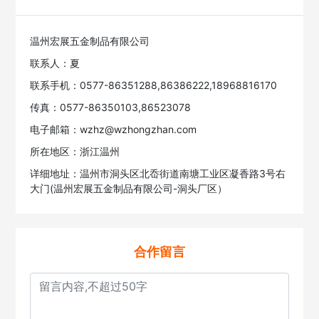
温州宏展五金制品有限公司
联系人：夏
联系手机：0577-86351288,86386222,18968816170
传真：0577-86350103,86523078
电子邮箱：wzhz@wzhongzhan.com
所在地区：浙江温州
详细地址：温州市洞头区北岙街道南塘工业区凝香路3号右
大门(温州宏展五金制品有限公司-洞头厂区）
合作留言