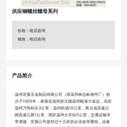
供应铜螺丝螺母系列
价格：电话咨询
规格：电话咨询
产品简介
温州宏展五金制品有限公司（原温州林志标准件厂）创
办于1995年，座落在温州状元镇温州瓯海大道边，东距
温州万吨码头3公里；温州机场10公里，甬台温高速公
路高速公路1公里，西距温州火车站5公里，交通运输非
常便捷。宏展公司是经过十几年的企业改革重组，设备