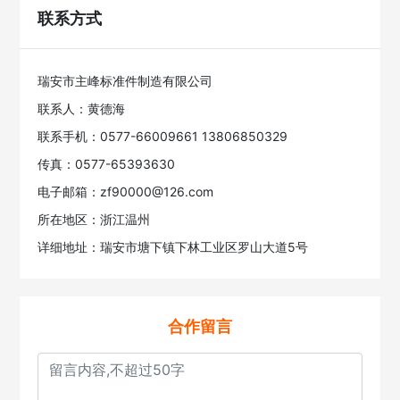
联系方式
瑞安市主峰标准件制造有限公司
联系人：黄德海
联系手机：0577-66009661 13806850329
传真：0577-65393630
电子邮箱：zf90000@126.com
所在地区：浙江温州
详细地址：瑞安市塘下镇下林工业区罗山大道5号
合作留言