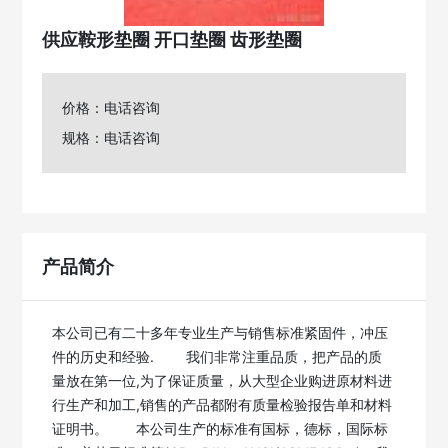
供应鞍形垫圈 开口垫圈 齿形垫圈
价格：电话咨询
规格：电话咨询
产品简介
本公司已有二十多年专业生产与销售标准紧固件，冲压
件的历史和经验. 　　我们非常注重品质，把产品的质
量放在第一位,为了保证质量，从大型企业购进原材料进
行生产和加工,销售的产品都附有质量检验报告单和材料
证明书。　　本公司生产的标准有国标，德标，国际标