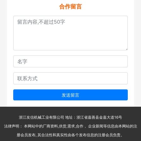
合作留言
发送留言
浙江友信机械工业有限公司 地址：浙江省嘉善县金嘉大道16号
法律声明： 本网站中的厂商资料,供货,需求,合作， 企业新闻等信息由本网站的注
册会员发布, 其合法性和真实性由各个发布信息的注册会员负责。