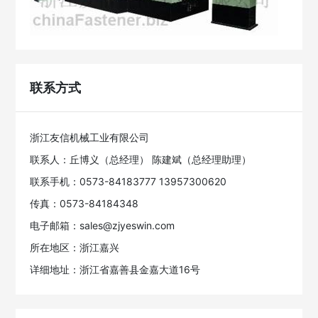
联系方式
浙江友信机械工业有限公司
联系人：丘博义（总经理） 陈建斌（总经理助理）
联系手机：0573-84183777 13957300620
传真：0573-84184348
电子邮箱：sales@zjyeswin.com
所在地区：浙江嘉兴
详细地址：浙江省嘉善县金嘉大道16号