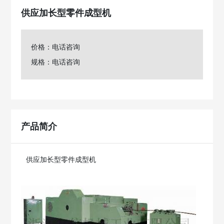
供应加长型零件成型机
价格：电话咨询
规格：电话咨询
产品简介
供应加长型零件成型机