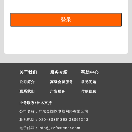
关于我们
服务介绍
帮助中心
公司简介
高级会员服务
常见问题
联系我们
广告服务
付款信息
业务联系/技术支持
公司名称：广东金蜘蛛电脑网络有限公司
联系电话：020-38861363 38861343
电子邮箱：info@jzzfastener.com