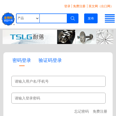
登录
|
免费注册
| 英文网（出口网）
发布
密码登录
验证码登录
忘记密码
免费注册