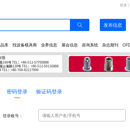
登录
|
发布
信息
样品库
找设备模具商
业界信息
展会信息
咨询系统
杂志期刊
CF
密码登录
验证码登录
登录账号：