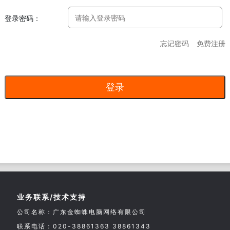
登录密码：
忘记密码
免费注册
业务联系/技术支持
公司名称：广东金蜘蛛电脑网络有限公司
联系电话：020-38861363 38861343