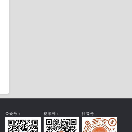
公众号：
视频号：
抖音号：