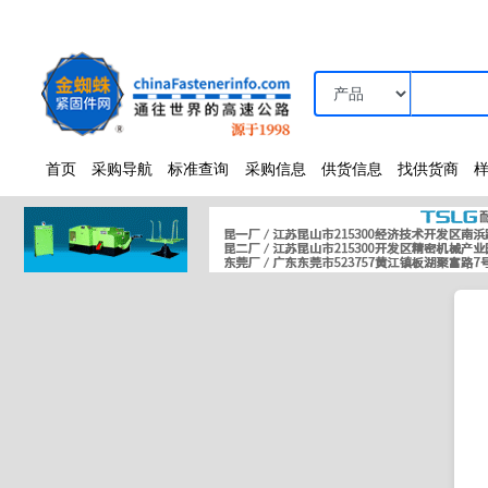
首页
采购导航
标准查询
采购信息
供货信息
找供货商