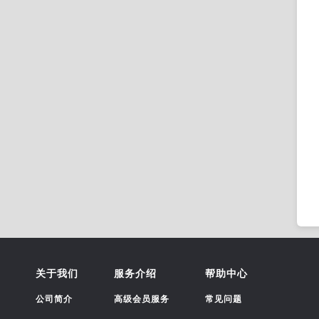
关于我们
服务介绍
帮助中心
公司简介
高级会员服务
常见问题