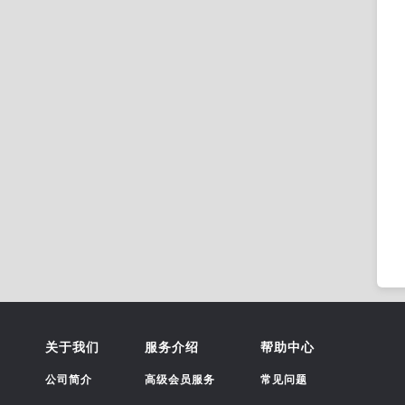
关于我们
服务介绍
帮助中心
公司简介
高级会员服务
常见问题