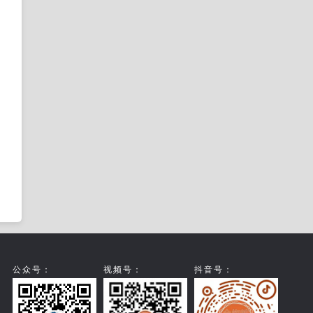
公众号：
视频号：
抖音号：