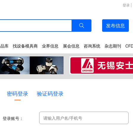
登录
|
发布
信息
样品库
找设备模具商
业界信息
展会信息
咨询系统
杂志期刊
CF
密码登录
验证码登录
登录账号：