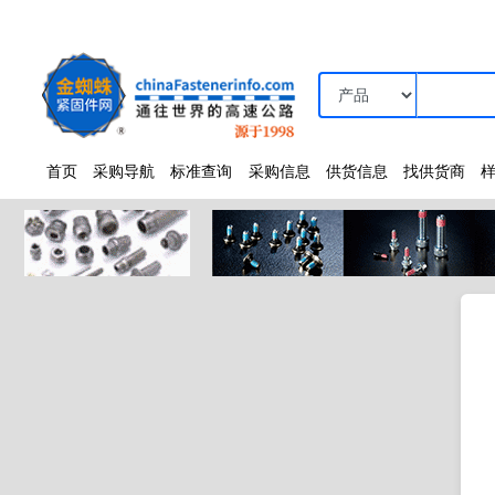
首页
采购导航
标准查询
采购信息
供货信息
找供货商