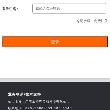
登录密码：
忘记密码
免费注册
业务联系/技术支持
公司名称：广东金蜘蛛电脑网络有限公司
联系电话：020-38861363 38861343