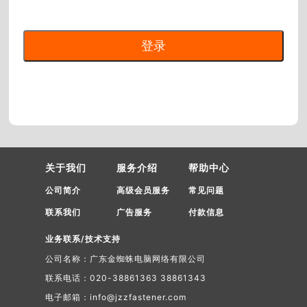
关于我们
服务介绍
帮助中心
公司简介
高级会员服务
常见问题
联系我们
广告服务
付款信息
业务联系/技术支持
公司名称：广东金蜘蛛电脑网络有限公司
联系电话：020-38861363 38861343
电子邮箱：info@jzzfastener.com