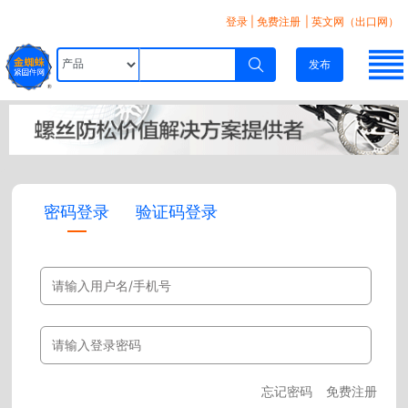
登录
|
免费注册
| 英文网（出口网）
发布
密码登录
验证码登录
忘记密码
免费注册