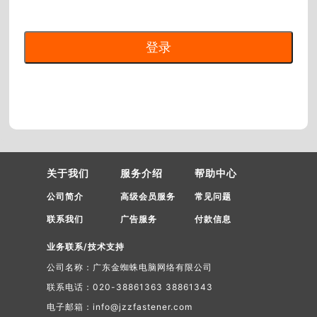
关于我们
服务介绍
帮助中心
公司简介
高级会员服务
常见问题
联系我们
广告服务
付款信息
业务联系/技术支持
公司名称：广东金蜘蛛电脑网络有限公司
联系电话：020-38861363 38861343
电子邮箱：info@jzzfastener.com