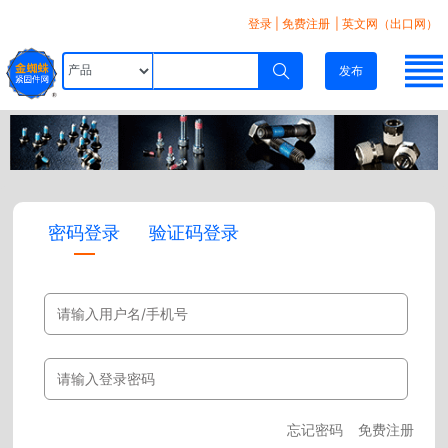
登录
|
免费注册
| 英文网（出口网）
发布
密码登录
验证码登录
忘记密码
免费注册