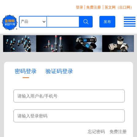
登录
|
免费注册
| 英文网（出口网）
发布
密码登录
验证码登录
忘记密码
免费注册