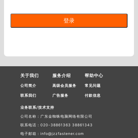
关于我们
服务介绍
帮助中心
公司简介
高级会员服务
常见问题
联系我们
广告服务
付款信息
业务联系/技术支持
公司名称：广东金蜘蛛电脑网络有限公司
联系电话：020-38861363 38861343
电子邮箱：info@jzzfastener.com